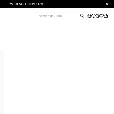
DEVOLUCIÓN FÁCIL