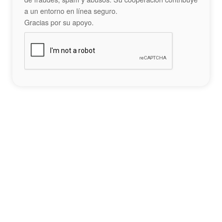
a un entorno en línea seguro.
Gracias por su apoyo.