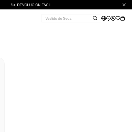
DEVOLUCIÓN FÁCIL