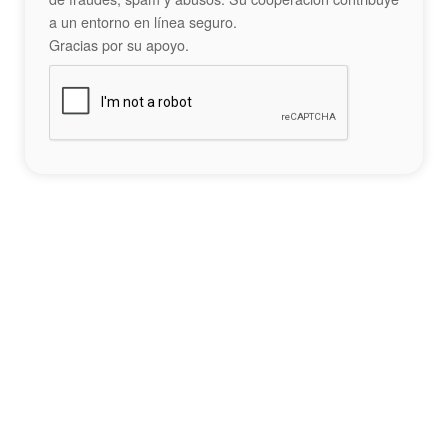
a un entorno en línea seguro.
Gracias por su apoyo.