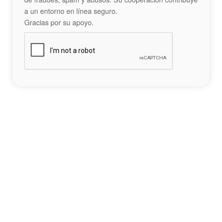
a un entorno en línea seguro.
Gracias por su apoyo.