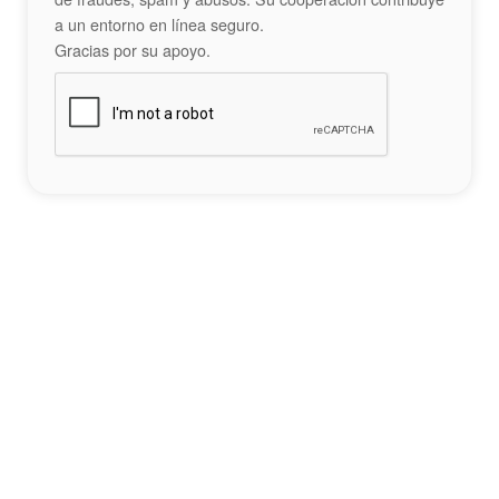
a un entorno en línea seguro.
Gracias por su apoyo.