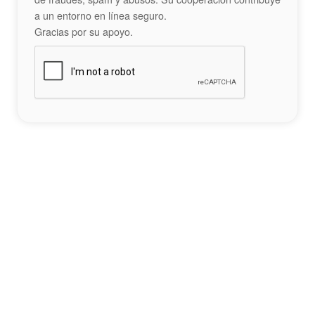
a un entorno en línea seguro.
Gracias por su apoyo.