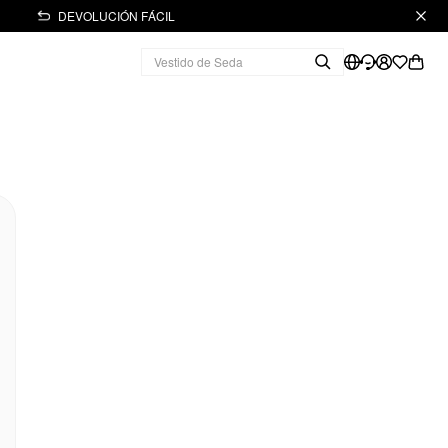
DEVOLUCIÓN FÁCIL