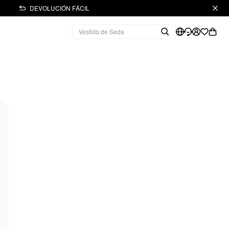
DEVOLUCIÓN FÁCIL