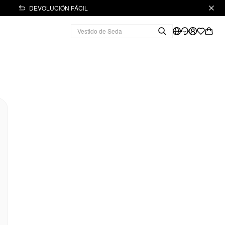
DEVOLUCIÓN FÁCIL