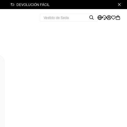
DEVOLUCIÓN FÁCIL