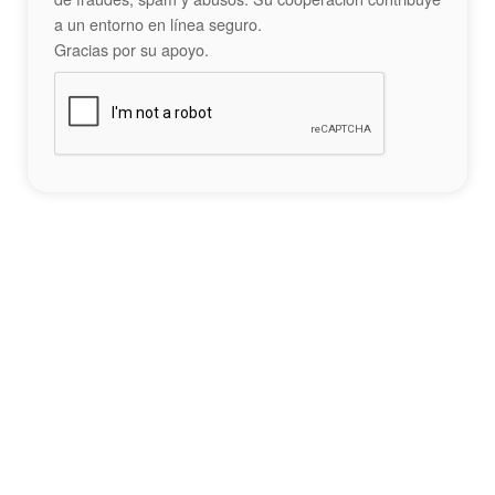
a un entorno en línea seguro.
Gracias por su apoyo.