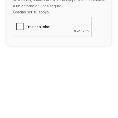
a un entorno en línea seguro.
Gracias por su apoyo.