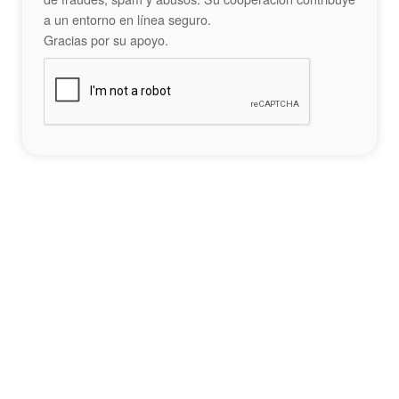
a un entorno en línea seguro.
Gracias por su apoyo.