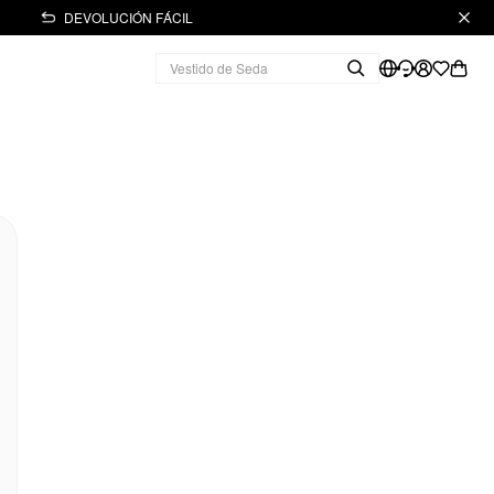
DEVOLUCIÓN FÁCIL