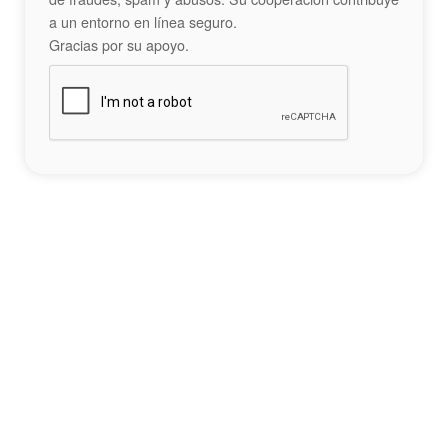
a un entorno en línea seguro.
Gracias por su apoyo.