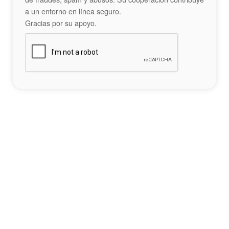
a un entorno en línea seguro.
Gracias por su apoyo.