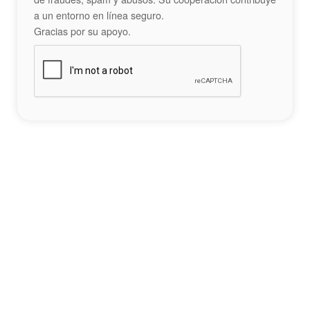
a un entorno en línea seguro.
Gracias por su apoyo.