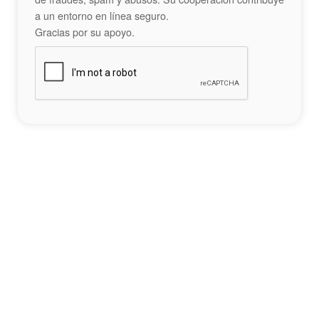
a un entorno en línea seguro.
Gracias por su apoyo.