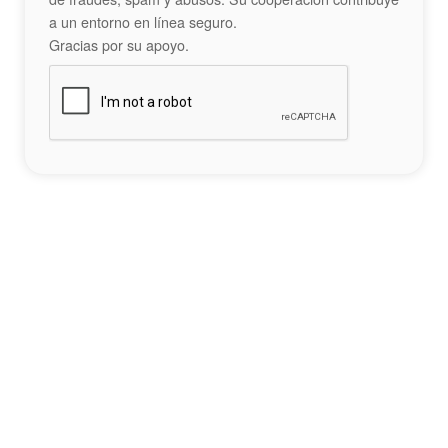
a un entorno en línea seguro.
Gracias por su apoyo.