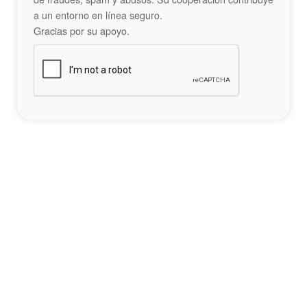
a un entorno en línea seguro.
Gracias por su apoyo.