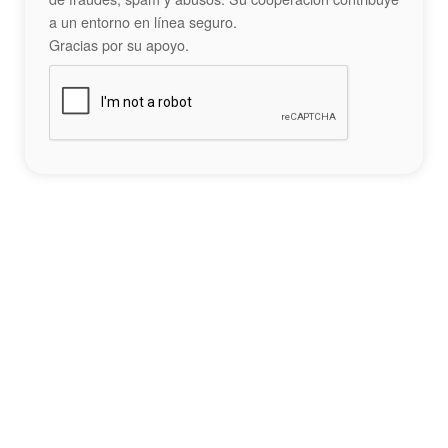
a un entorno en línea seguro.
Gracias por su apoyo.