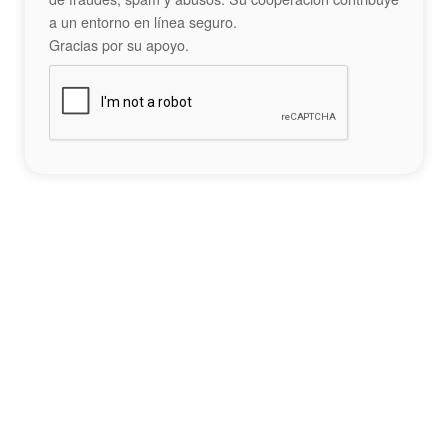
a un entorno en línea seguro.
Gracias por su apoyo.