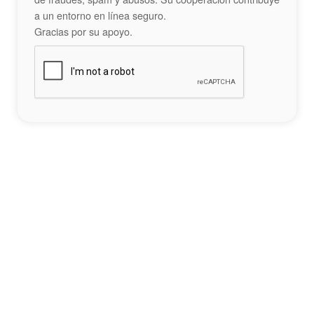
a un entorno en línea seguro.
Gracias por su apoyo.