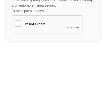
a un entorno en línea seguro.
Gracias por su apoyo.