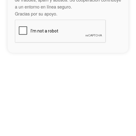
a un entorno en línea seguro.
Gracias por su apoyo.