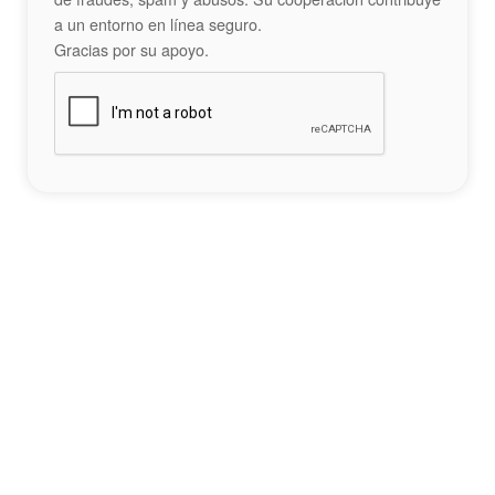
a un entorno en línea seguro.
Gracias por su apoyo.