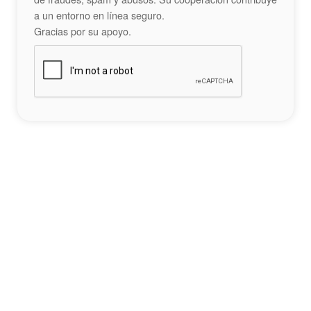
a un entorno en línea seguro.
Gracias por su apoyo.