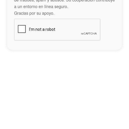
a un entorno en línea seguro.
Gracias por su apoyo.