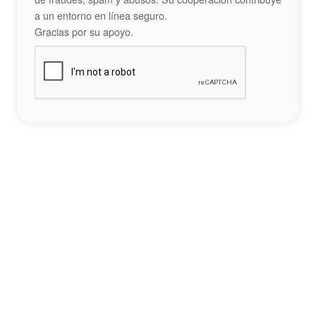
a un entorno en línea seguro.
Gracias por su apoyo.