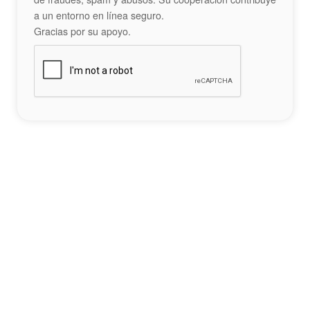
a un entorno en línea seguro.
Gracias por su apoyo.