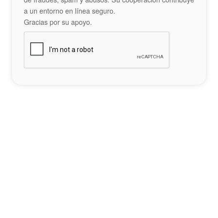
a un entorno en línea seguro.
Gracias por su apoyo.