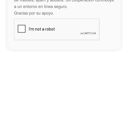
a un entorno en línea seguro.
Gracias por su apoyo.