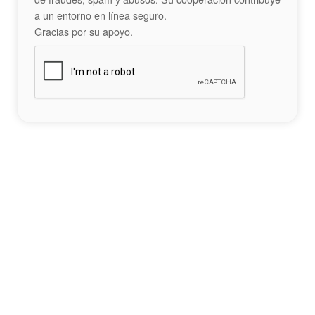
a un entorno en línea seguro.
Gracias por su apoyo.