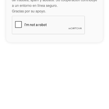
a un entorno en línea seguro.
Gracias por su apoyo.