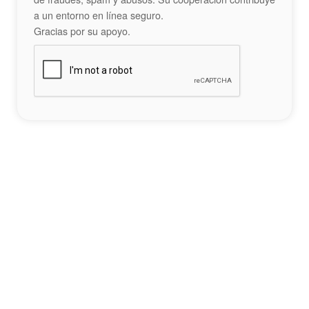
a un entorno en línea seguro.
Gracias por su apoyo.