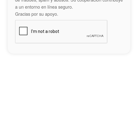
a un entorno en línea seguro.
Gracias por su apoyo.