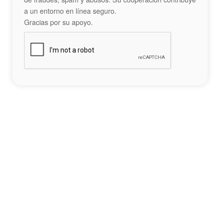
a un entorno en línea seguro.
Gracias por su apoyo.