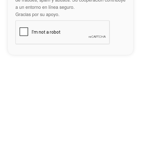
a un entorno en línea seguro.
Gracias por su apoyo.