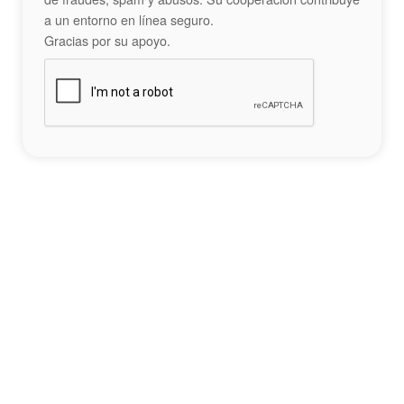
a un entorno en línea seguro.
Gracias por su apoyo.