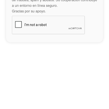
a un entorno en línea seguro.
Gracias por su apoyo.