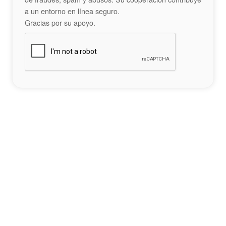
a un entorno en línea seguro.
Gracias por su apoyo.