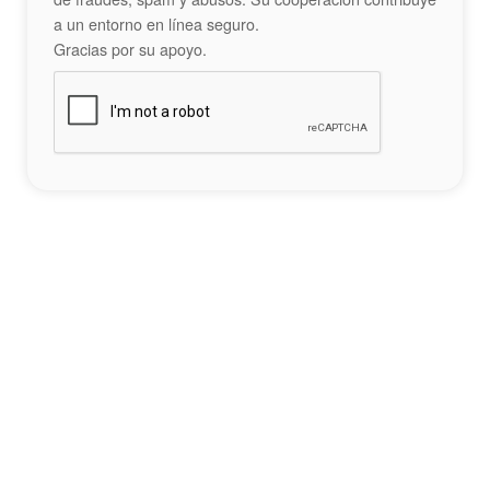
a un entorno en línea seguro.
Gracias por su apoyo.