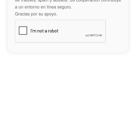
a un entorno en línea seguro.
Gracias por su apoyo.