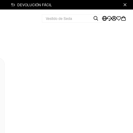
DEVOLUCIÓN FÁCIL