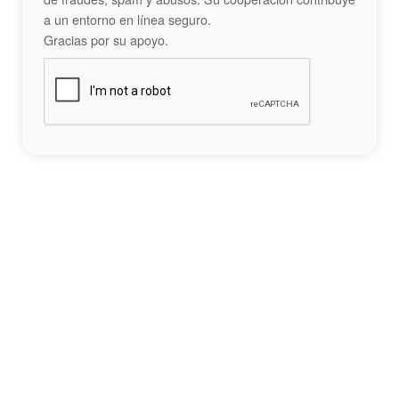
a un entorno en línea seguro.
Gracias por su apoyo.