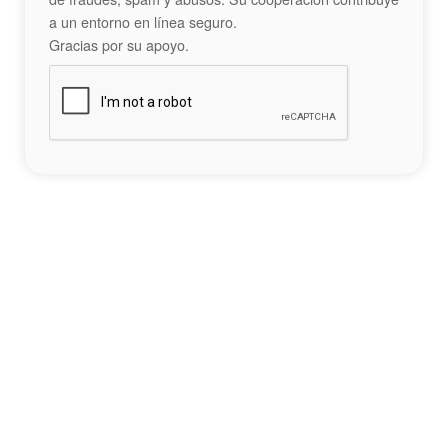
a un entorno en línea seguro.
Gracias por su apoyo.