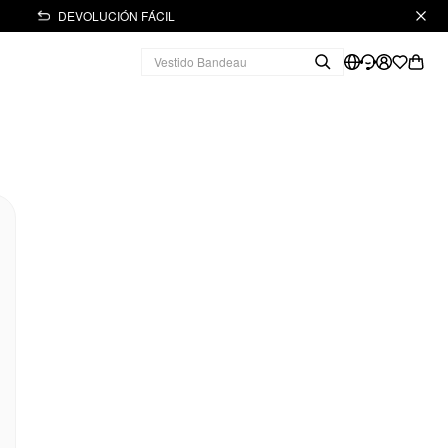
DEVOLUCIÓN FÁCIL