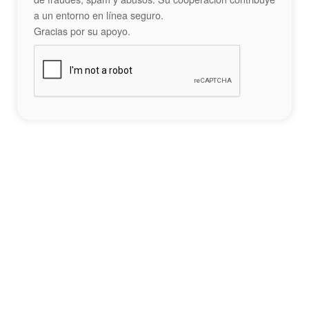
a un entorno en línea seguro.
Gracias por su apoyo.