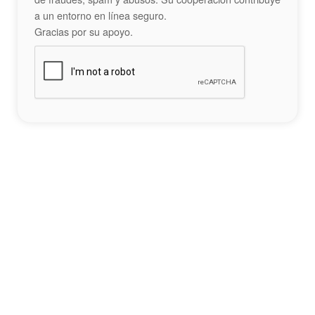
a un entorno en línea seguro.
Gracias por su apoyo.